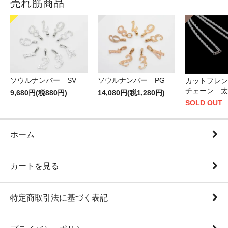
売れ筋商品
ソウルナンバー PG
ソウルナンバー SV
カットフレン
チェーン 太
14,080円(税1,280円)
9,680円(税880円)
SOLD OUT
ホーム
カートを見る
特定商取引法に基づく表記