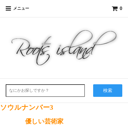
0
メニュー
検索
ソウルナンバー3
優しい芸術家