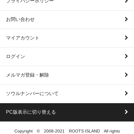
プライバシーポリシー
お問い合わせ
マイアカウント
ログイン
メルマガ登録・解除
ソウルナンバーについて
PC版表示に切り替える
Copyright © 2008-2021 ROOTS ISLAND All rights