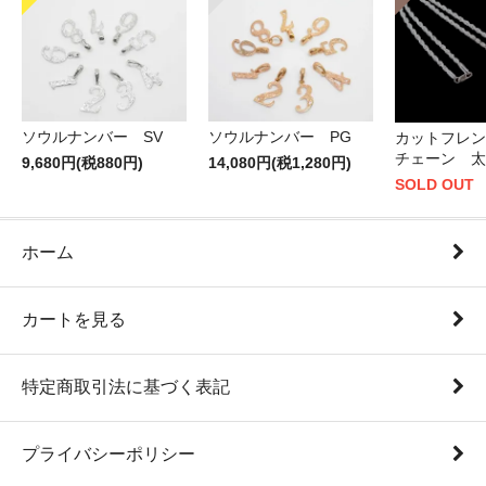
ソウルナンバー PG
ソウルナンバー SV
カットフレン
チェーン 太
14,080円(税1,280円)
9,680円(税880円)
SOLD OUT
ホーム
カートを見る
特定商取引法に基づく表記
プライバシーポリシー