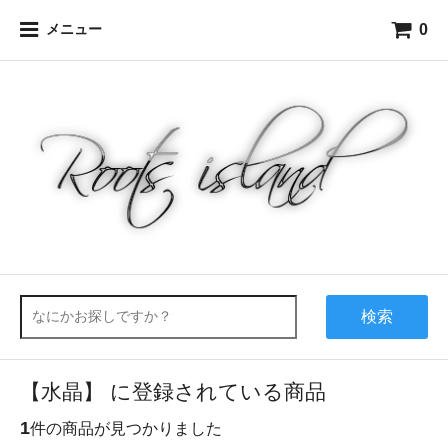
0
メニュー
検索
【水晶】 に登録されている商品
1
件の商品が見つかりました