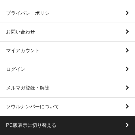
プライバシーポリシー
お問い合わせ
マイアカウント
ログイン
メルマガ登録・解除
ソウルナンバーについて
PC版表示に切り替える